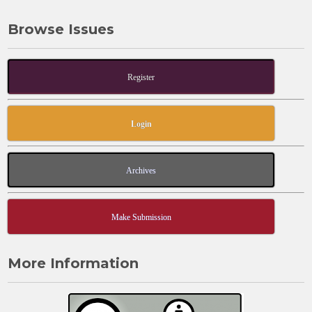
o
n
k
Browse Issues
Register
Login
Archives
Make Submission
More Information